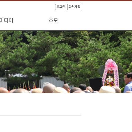
로그인
회원가입
미디어
추모