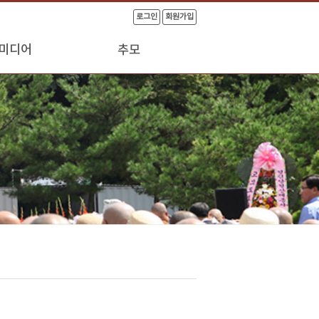
로그인
회원가입
미디어
추모