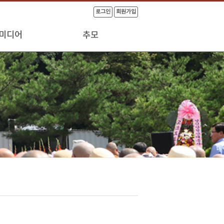
로그인
회원가입
미디어
추모