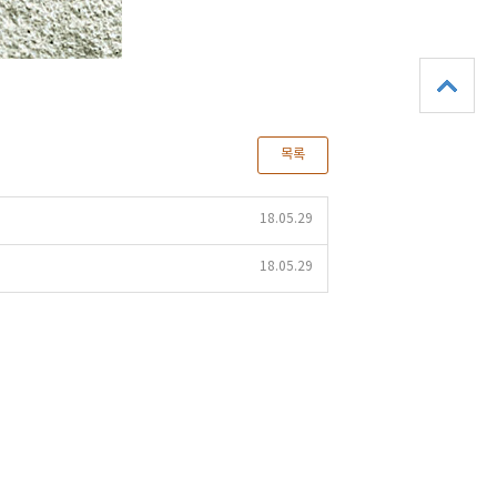
목록
18.05.29
18.05.29