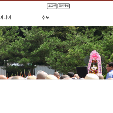
로그인
회원가입
미디어
추모