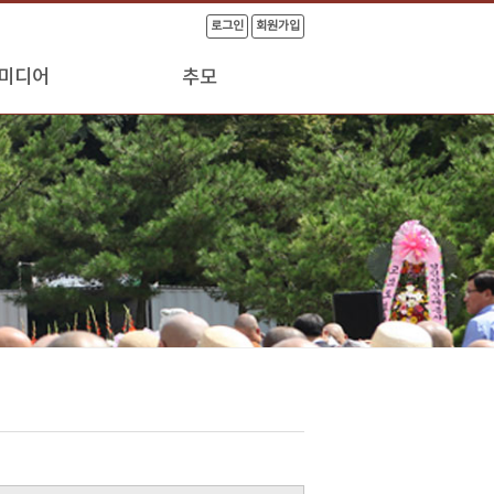
로그인
회원가입
미디어
추모