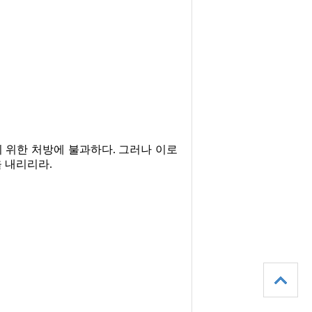
 위한 처방에 불과하다
.
그러나 이로
을 내리리라
.