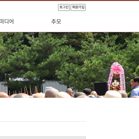
로그인
회원가입
미디어
추모