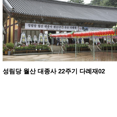
성림당 월산 대종사 22주기 다례재02