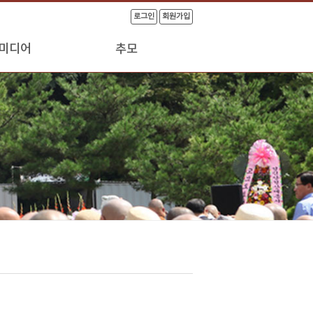
로그인
회원가입
미디어
추모