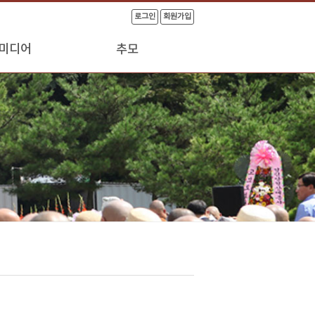
로그인
회원가입
미디어
추모