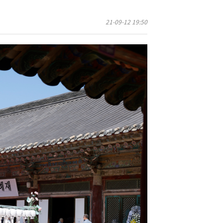
21-09-12 19:50