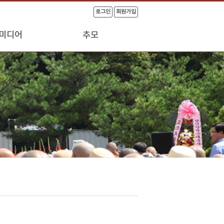
로그인
회원가입
미디어
추모