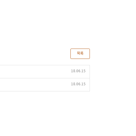
목록
18.06.15
18.06.15