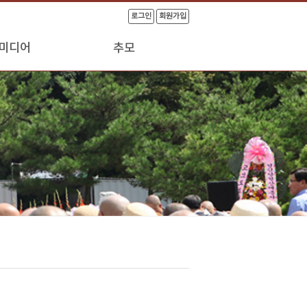
로그인
회원가입
미디어
추모