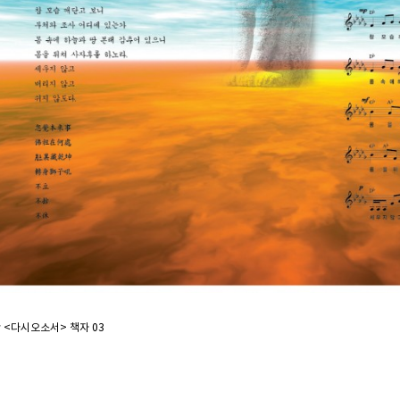
 <다시오소서> 책자 03