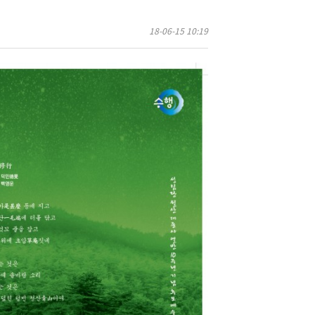
18-06-15 10:19